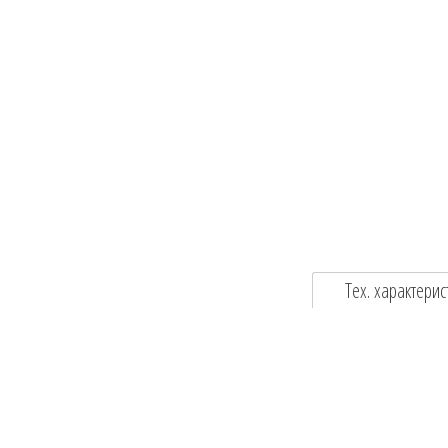
Тех. характерис