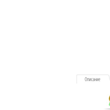
Описание