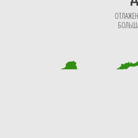
ОТЛАЖЕН
БОЛЬША