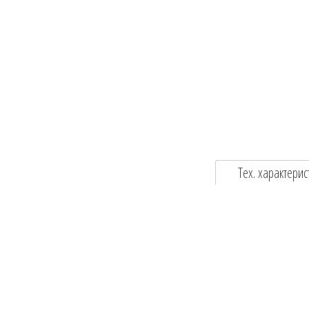
Тех. характерис