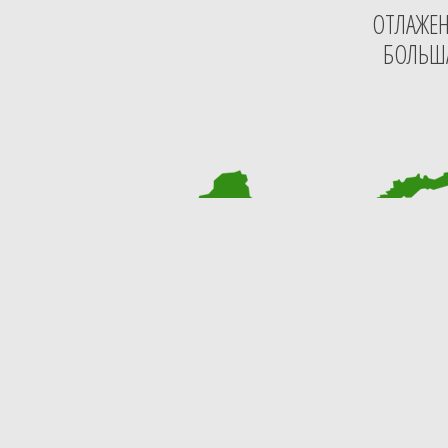
ОТЛАЖЕН
БОЛЬША