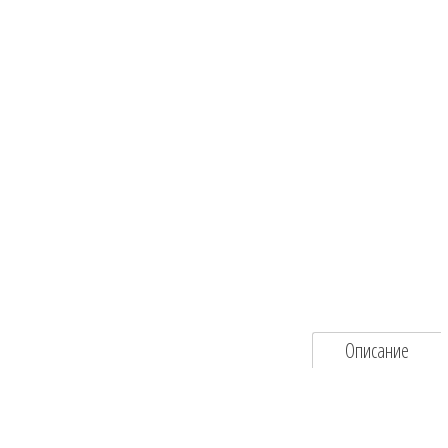
Описание