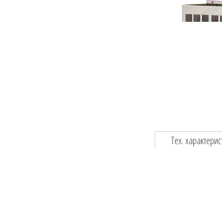
Тех. характерис