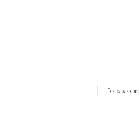
Тех. характерис