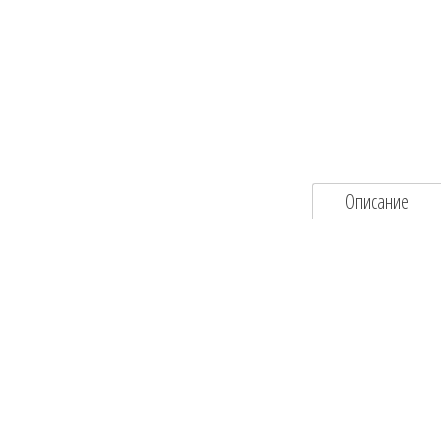
Описание