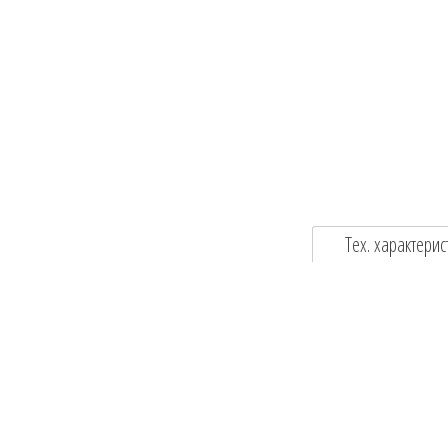
Тех. характерис